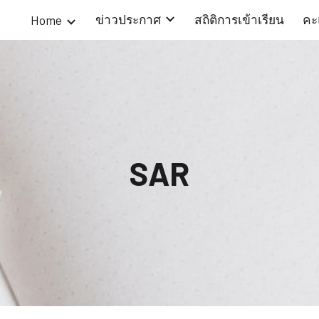
ข่าวประกาศ
สถิติการเข้าเรียน
คะ
Home
ip to main content
Skip to navigat
SAR