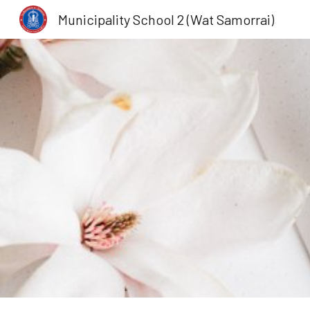
Municipality School 2 (Wat Samorrai)
Sk