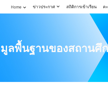
ข่าวประกาศ
สถิติการเข้าเรียน
คะ
Home
ip to main content
Skip to navigat
อมูลพื้นฐานของสถานศึ